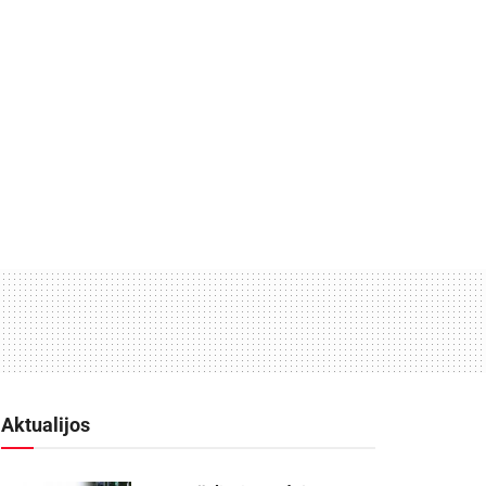
Aktualijos