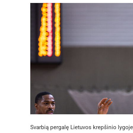
Svarbią pergalę Lietuvos krepšinio lygoje