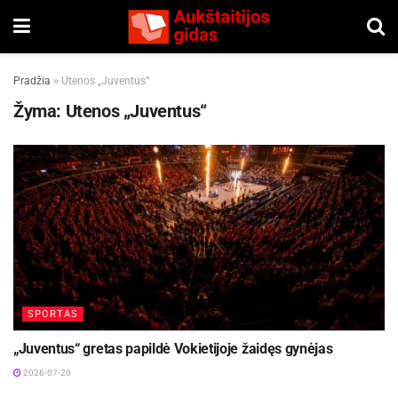
Pradžia
»
Utenos „Juventus“
Žyma:
Utenos „Juventus“
SPORTAS
„Juventus“ gretas papildė Vokietijoje žaidęs gynėjas
2026-07-20