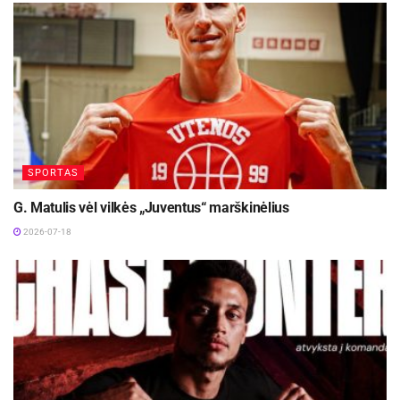
SPORTAS
G. Matulis vėl vilkės „Juventus“ marškinėlius
2026-07-18