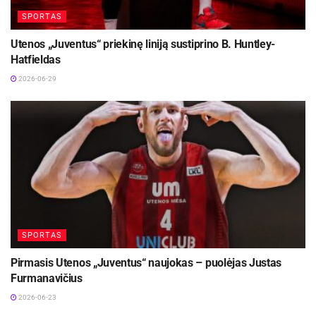
SPORTAS
Utenos „Juventus“ priekinę liniją sustiprino B. Huntley-
Hatfieldas
2026-06-29
SPORTAS
Pirmasis Utenos „Juventus“ naujokas – puolėjas Justas
Furmanavičius
2026-06-23