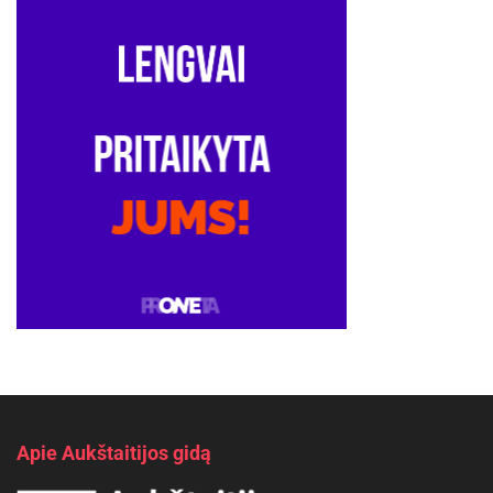
Apie Aukštaitijos gidą