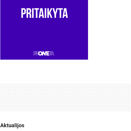
Aktualijos