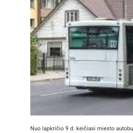
Nuo lapkričio 9 d. keičiasi miesto autobu