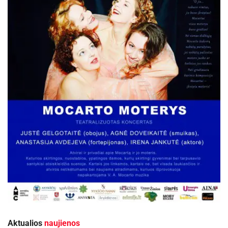
Aktualios
naujienos