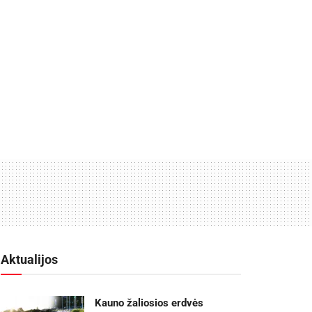
Aktualijos
Kauno žaliosios erdvės