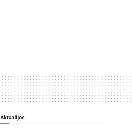
Aktualijos