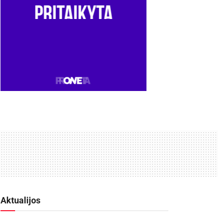
Aktualijos