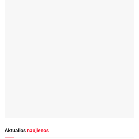
Aktualios
naujienos