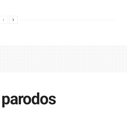
ų parodos