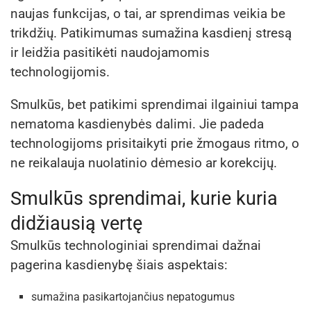
naujas funkcijas, o tai, ar sprendimas veikia be
trikdžių. Patikimumas sumažina kasdienį stresą
ir leidžia pasitikėti naudojamomis
technologijomis.
Smulkūs, bet patikimi sprendimai ilgainiui tampa
nematoma kasdienybės dalimi. Jie padeda
technologijoms prisitaikyti prie žmogaus ritmo, o
ne reikalauja nuolatinio dėmesio ar korekcijų.
Smulkūs sprendimai, kurie kuria
didžiausią vertę
Smulkūs technologiniai sprendimai dažnai
pagerina kasdienybę šiais aspektais:
sumažina pasikartojančius nepatogumus