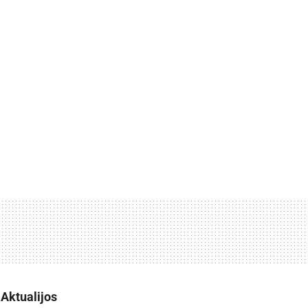
Aktualijos