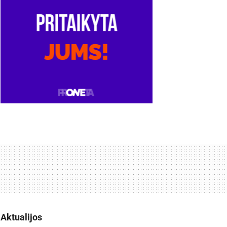
Aktualijos