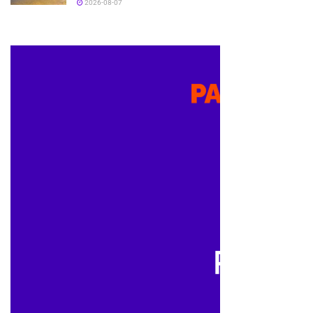
2026-08-07