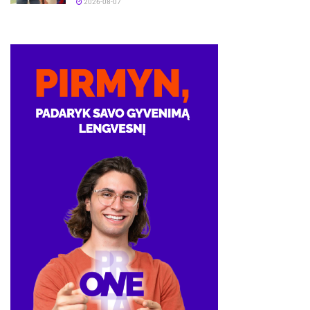
2026-08-07