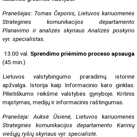
Pranešėjas: Tomas Čeponis, Lietuvos kariuomenės
Strateginės komunikacijos departamento
Planavimo ir analizės skyriaus Analizės poskyrio
vyr. specialistas.
13.00 val.
Sprendimo priėmimo proceso apsauga
(45 min.)
Lietuvos valstybingumo praradimų istorinė
apžvalga. Istorija kaip Informacinio karo ginklas.
Pilietiškumo reikšmė valstybės gynyboje. Kritinis
mąstymas, medijų ir informacinis raštingumas.
Pranešėja: Auksė Ūsienė, Lietuvos kariuomenės
Strateginės komunikacijos departamento Karinių
viešųjų ryšių skyriaus vyr. specialistė.