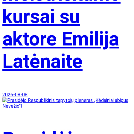
kursai su
aktore Emilija
Latėnaite
2026-08-08