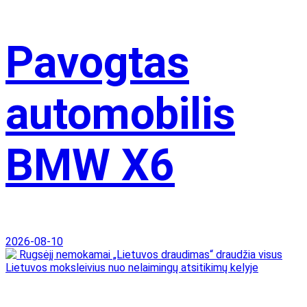
Pavogtas
automobilis
BMW X6
2026-08-10