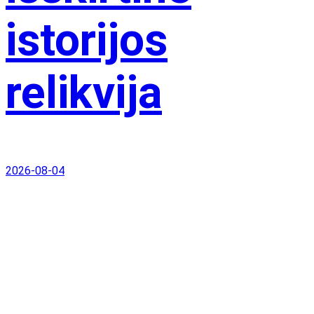
istorijos
relikvija
2026-08-04