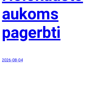
aukoms
pagerbti
2026-08-04