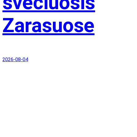
svečiuosis
Zarasuose
2026-08-04