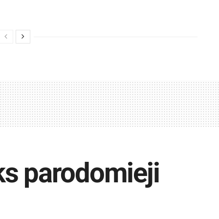
ks parodomieji