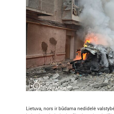
Lietuva, nors ir būdama nedidelė valstybė