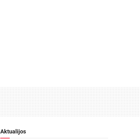
Aktualijos