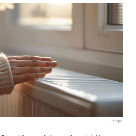
Freepik