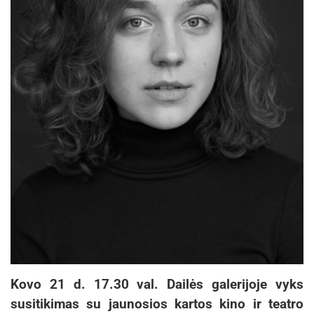
Kovo 21 d. 17.30 val. Dailės galerijoje vyks
susitikimas su jaunosios kartos kino ir teatro