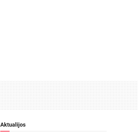
Aktualijos