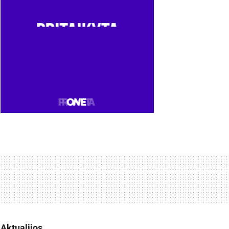
Aktualijos