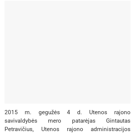
2015 m. gegužės 4 d. Utenos rajono
savivaldybės mero patarėjas Gintautas
Petravičius, Utenos rajono administracijos