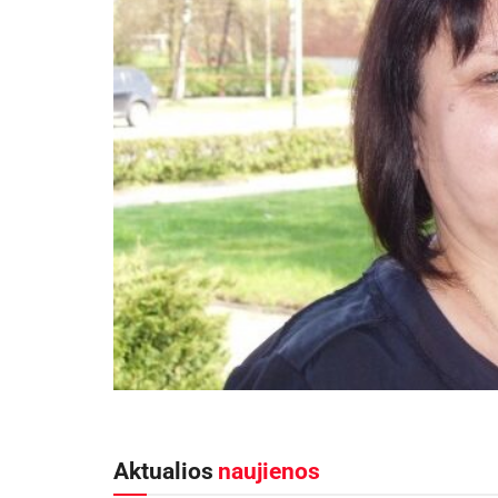
Aktualios
naujienos