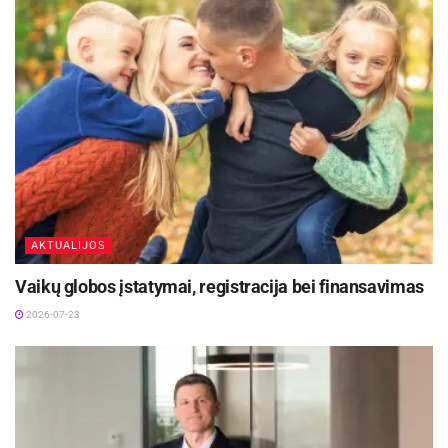
AKTUALIJOS
Vaikų globos įstatymai, registracija bei finansavimas
2026-07-23