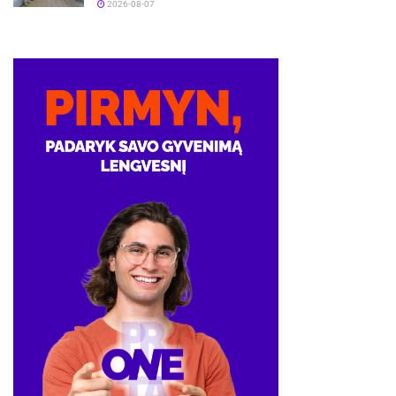
2026-08-07