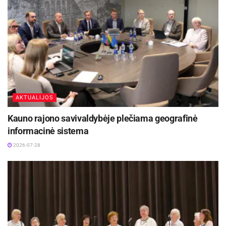
AKTUALIJOS
Kauno rajono savivaldybėje plečiama geografinė
informacinė sistema
2026-07-28