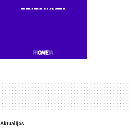
Aktualijos