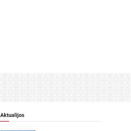
Aktualijos