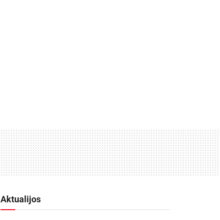
Aktualijos