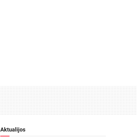
Aktualijos