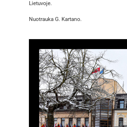
Lietuvoje.
Nuotrauka G. Kartano.