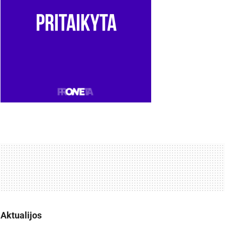
Aktualijos