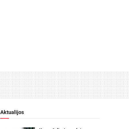
Aktualijos