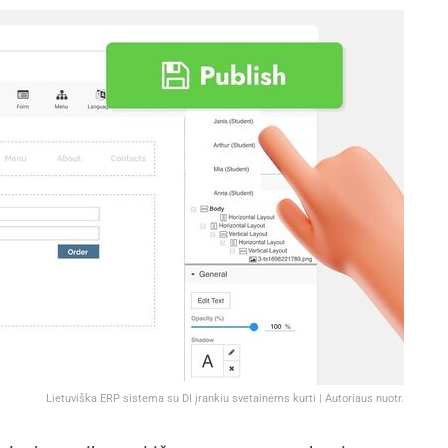
Lietuviška ERP sistema su DI įrankiu svetainėms kurti | Autoriaus nuotr.