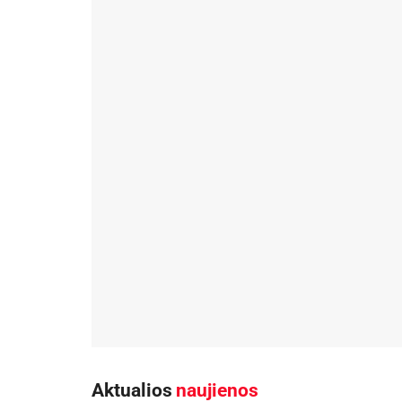
Aktualios
naujienos