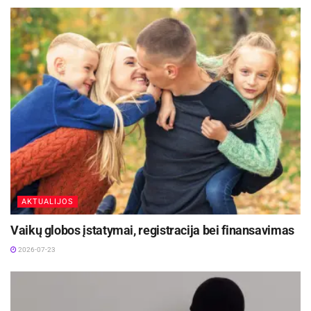
AKTUALIJOS
Vaikų globos įstatymai, registracija bei finansavimas
2026-07-23