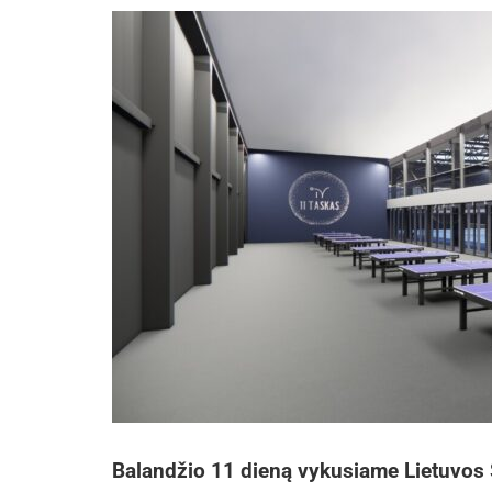
Balandžio 11 dieną vykusiame Lietuvos 