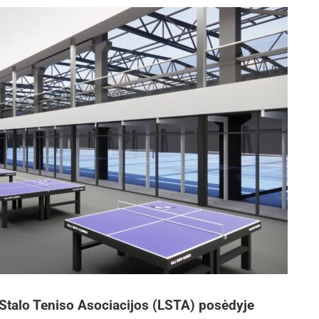
Stalo Teniso Asociacijos (LSTA) posėdyje