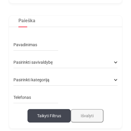
Paieška
Pavadinimas
Pasirinkti savivaldybę
Pasirinkti kategoriją
Telefonas
Taikyti Filtrus
Išvalyti