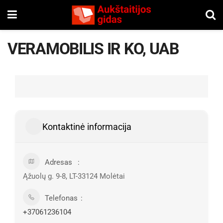
VERAMOBILIS IR KO, UAB
Kontaktinė informacija
Adresas
Ąžuolų g. 9-8, LT-33124 Molėtai
Telefonas
+37061236104