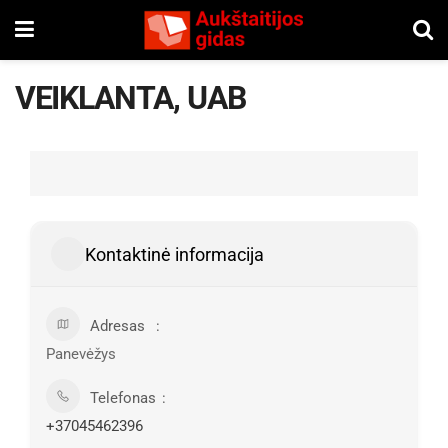
VEIKLANTA, UAB
Kontaktinė informacija
Adresas
Panevėžys
Telefonas
+37045462396