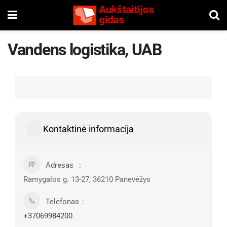
Vandens logistika, UAB
Kontaktinė informacija
Adresas
Ramygalos g. 13-27, 36210 Panevėžys
Telefonas
+37069984200