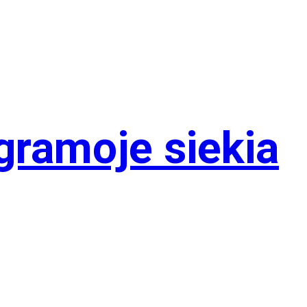
gramoje siekia