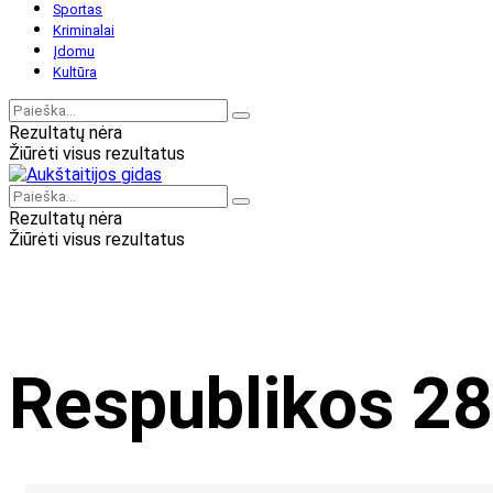
Sportas
Kriminalai
Įdomu
Kultūra
Rezultatų nėra
Žiūrėti visus rezultatus
Rezultatų nėra
Žiūrėti visus rezultatus
Respublikos 28