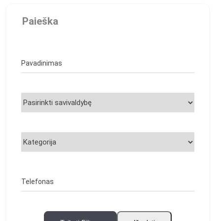
Paieška
Pavadinimas
Telefonas