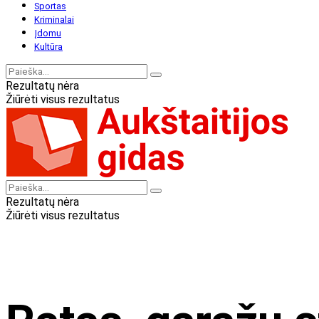
Sportas
Kriminalai
Įdomu
Kultūra
Rezultatų nėra
Žiūrėti visus rezultatus
Rezultatų nėra
Žiūrėti visus rezultatus