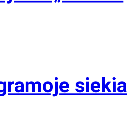
gramoje siekia