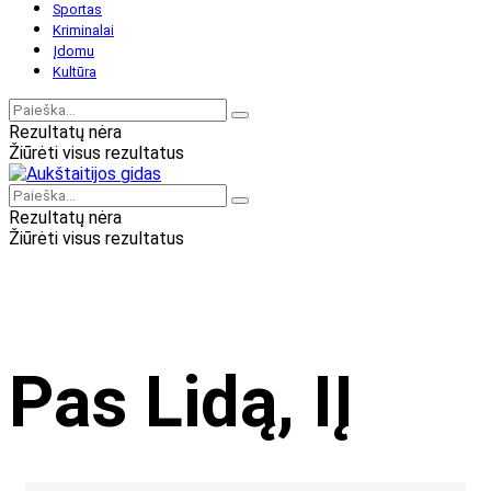
Sportas
Kriminalai
Įdomu
Kultūra
Rezultatų nėra
Žiūrėti visus rezultatus
Rezultatų nėra
Žiūrėti visus rezultatus
Pas Lidą, IĮ