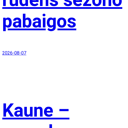
pabaigos
2026-08-07
Kaune –