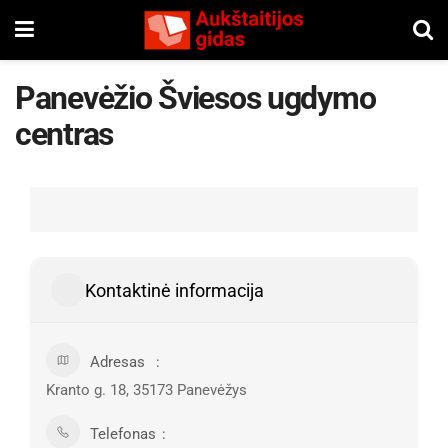
Panevėžio Šviesos ugdymo
centras
Kontaktinė informacija
Adresas
Kranto g. 18, 35173 Panevėžys
Telefonas