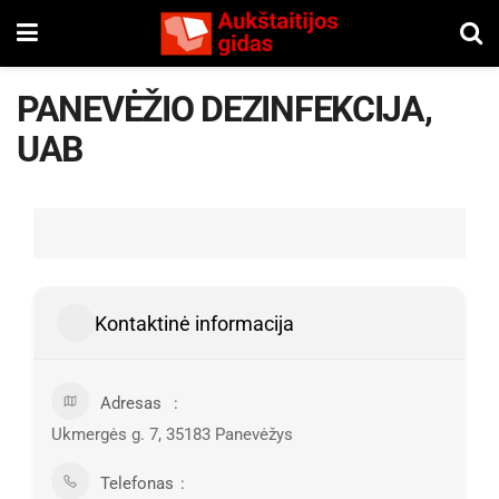
PANEVĖŽIO DEZINFEKCIJA,
UAB
Kontaktinė informacija
Adresas
Ukmergės g. 7, 35183 Panevėžys
Telefonas