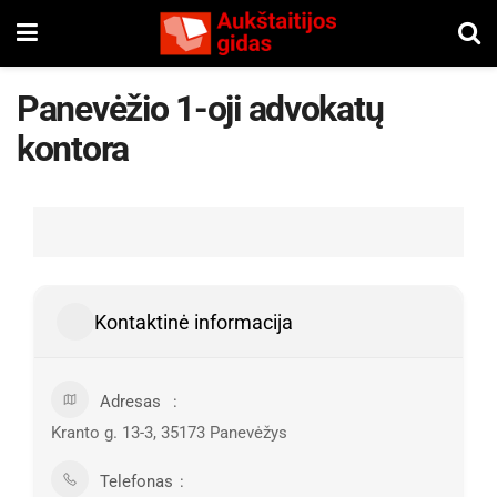
Panevėžio 1-oji advokatų
kontora
Kontaktinė informacija
Adresas
Kranto g. 13-3, 35173 Panevėžys
Telefonas